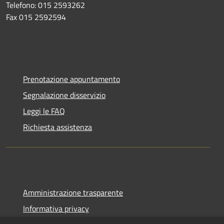
Telefono: 015 2593262
Fax 015 2592594
Prenotazione appuntamento
Segnalazione disservizio
Leggi le FAQ
Richiesta assistenza
Amministrazione trasparente
Informativa privacy