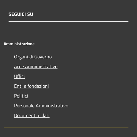
SEGUICI SU
Amministrazione
Organi di Governo
Aree Amministrative
Uffici
Enti e fondazioni
Politici
Personale Amministrativo
Documenti e dati