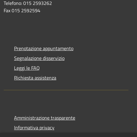
Telefono: 015 2593262
Fax 015 2592594
Prenotazione appuntamento
Segnalazione disservizio
Leggi le FAQ
Richiesta assistenza
Amministrazione trasparente
Informativa privacy