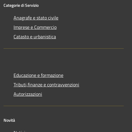
Categorie di Servizio
Anagrafe e stato civile
Imprese e Commercio
Catasto e urbanistica
Educazione e formazione
Tributi,finanze e contravvenzioni
Autorizzazioni
Novità