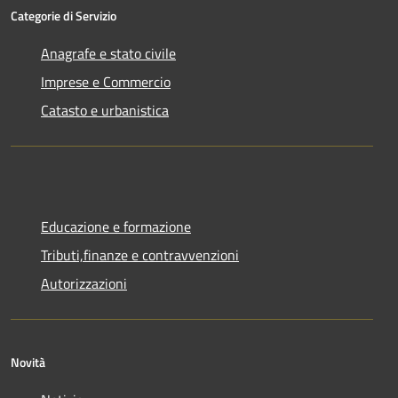
Categorie di Servizio
Anagrafe e stato civile
Imprese e Commercio
Catasto e urbanistica
Educazione e formazione
Tributi,finanze e contravvenzioni
Autorizzazioni
Novità