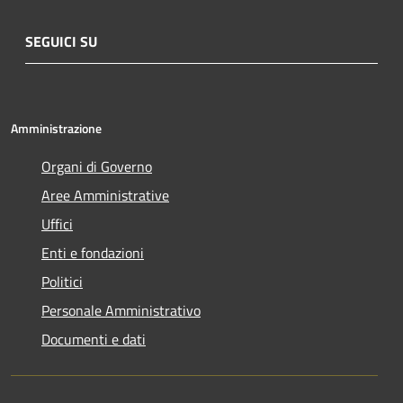
SEGUICI SU
Amministrazione
Organi di Governo
Aree Amministrative
Uffici
Enti e fondazioni
Politici
Personale Amministrativo
Documenti e dati