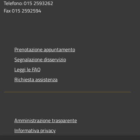
Telefono: 015 2593262
Fax 015 2592594
Prenotazione appuntamento
Segnalazione disservizio
Leggi le FAQ
Richiesta assistenza
Amministrazione trasparente
Informativa privacy