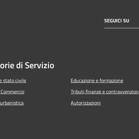
SEGUICI SU
orie di Servizio
 stato civile
Educazione e formazione
e Commercio
Tributi,finanze e contravvenzion
 urbanistica
Autorizzazioni