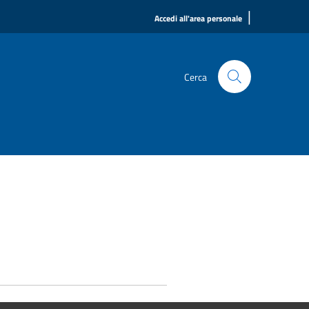
|
Accedi all'area personale
Cerca