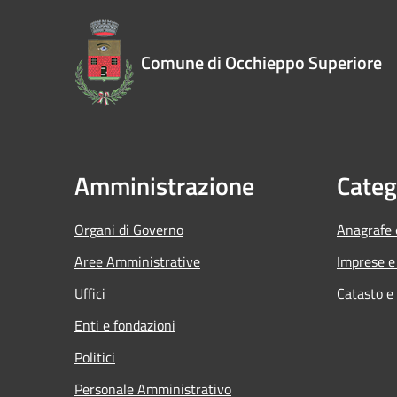
Comune di Occhieppo Superiore
Amministrazione
Categ
Organi di Governo
Anagrafe e
Aree Amministrative
Imprese 
Uffici
Catasto e
Enti e fondazioni
Politici
Personale Amministrativo