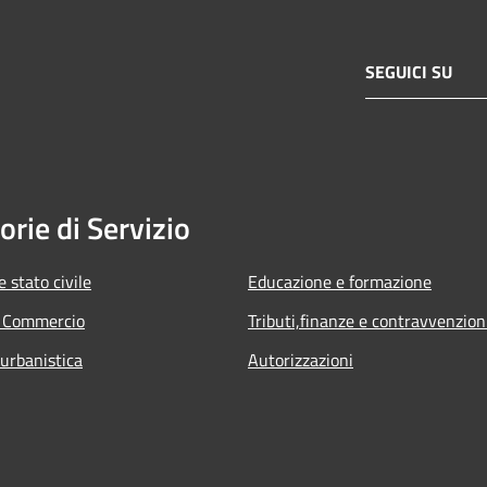
SEGUICI SU
orie di Servizio
 stato civile
Educazione e formazione
e Commercio
Tributi,finanze e contravvenzion
 urbanistica
Autorizzazioni