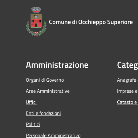
Comune di Occhieppo Superiore
Amministrazione
Categ
Organi di Governo
Anagrafe e
Aree Amministrative
Imprese 
Uffici
Catasto e
Enti e fondazioni
Politici
Personale Amministrativo