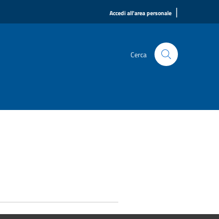
|
Accedi all'area personale
Cerca