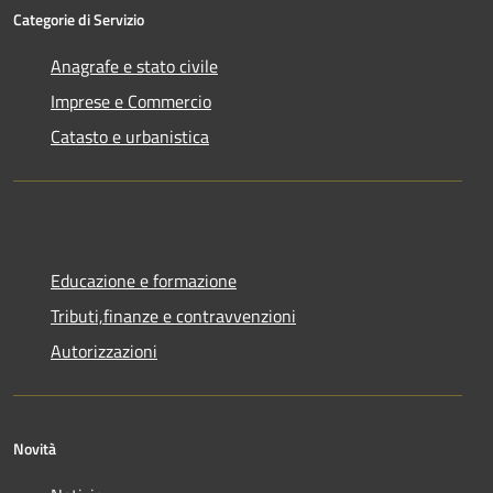
Categorie di Servizio
Anagrafe e stato civile
Imprese e Commercio
Catasto e urbanistica
Educazione e formazione
Tributi,finanze e contravvenzioni
Autorizzazioni
Novità