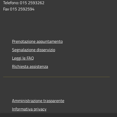
Telefono: 015 2593262
Fax 015 2592594
Prenotazione appuntamento
Segnalazione disservizio
Leggi le FAQ
Richiesta assistenza
Amministrazione trasparente
Informativa privacy