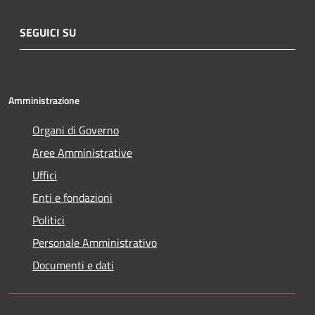
SEGUICI SU
Amministrazione
Organi di Governo
Aree Amministrative
Uffici
Enti e fondazioni
Politici
Personale Amministrativo
Documenti e dati